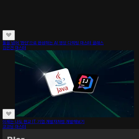
툴을 넘어 '판단'으로 완성하는 AI 영상 디렉팅 마스터 클래스
김은건 마스터
이제는 나도 판교 IT 기업 개발자처럼 개발해보기
코코딩 마스터