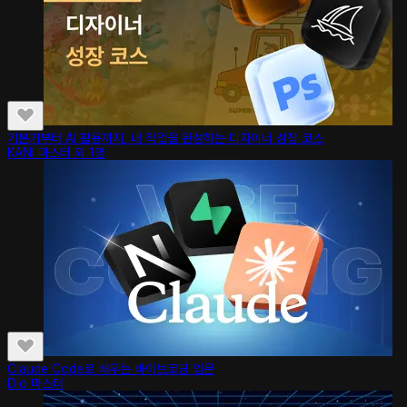
기본기부터 AI 활용까지, 내 작업을 완성하는 디자이너 성장 코스
KANI 마스터 외 1명
Claude Code로 배우는 바이브코딩 입문
Dio 마스터