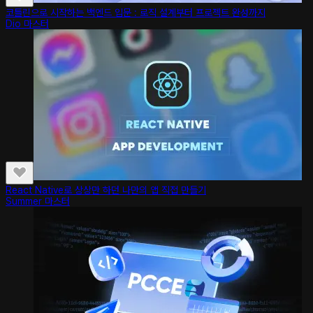
코틀린으로 시작하는 백엔드 입문 : 로직 설계부터 프로젝트 완성까지
Dio 마스터
React Native로 상상만 하던 나만의 앱 직접 만들기
Summer 마스터