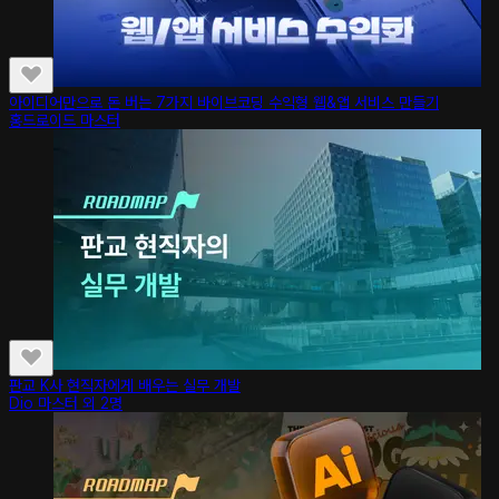
아이디어만으로 돈 버는 7가지 바이브코딩 수익형 웹&앱 서비스 만들기
홍드로이드 마스터
판교 K사 현직자에게 배우는 실무 개발
Dio 마스터 외 2명