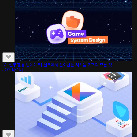
[AI 실무 활용 업데이트] 실무에서 살아남는 시스템 기획의 모든 것
JOY 마스터