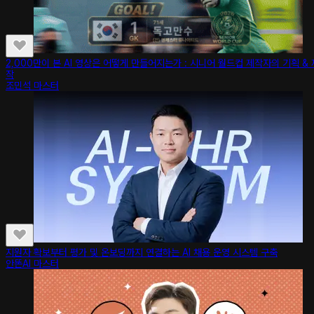
2,000만이 본 AI 영상은 어떻게 만들어지는가 : 시니어 월드컵 제작자의 기획 & 
작
조민석 마스터
지원자 확보부터 평가 및 온보딩까지 연결하는 AI 채용 운영 시스템 구축
안똔AI 마스터