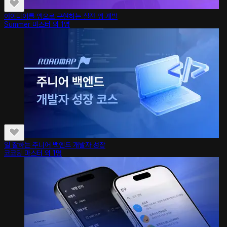
아이디어를 앱으로 구현하는 실전 앱 개발
Summer 마스터 외 1명
일 잘하는 주니어 백엔드 개발자 성장
코코딩 마스터 외 1명