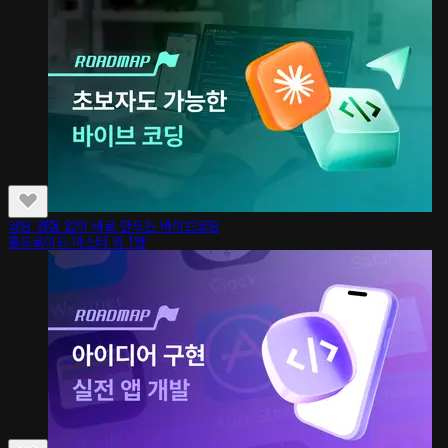
코딩 경험 없이 바로 만드는 바이브코딩
홍드로이드 마스터 외 1명