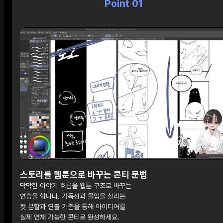
Point 01
스토리를 웹툰으로 바꾸는 콘티 문법
막막한 이야기 흐름을 웹툰 구조로 바꾸는
연습을 합니다. 가독성과 몰입을 살리는
컷 분할과 연출 기준을 통해 아이디어를
실제 연재 가능한 콘티로 완성하세요.