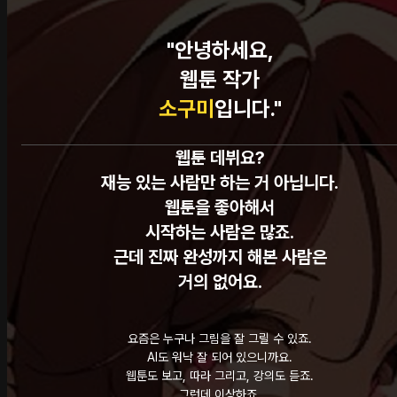
"안녕하세요,
웹툰 작가
소구미
입니다."
웹툰 데뷔요?
재능 있는 사람만 하는 거 아닙니다.
웹툰을 좋아해서
시작하는 사람은 많죠.
근데 진짜 완성까지 해본 사람은
거의 없어요.
요즘은 누구나 그림을 잘 그릴 수 있죠.
AI도 워낙 잘 되어 있으니까요.
웹툰도 보고, 따라 그리고, 강의도 듣죠.
그런데 이상하죠.