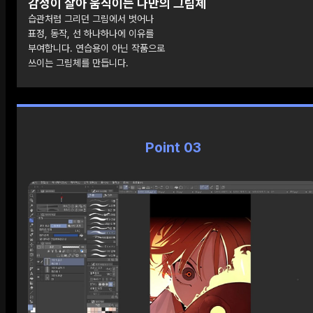
감정이 살아 움직이는 나만의 그림체
습관처럼 그리던 그림에서 벗어나
표정, 동작, 선 하나하나에 이유를
부여합니다. 연습용이 아닌 작품으로
쓰이는 그림체를 만듭니다.
Point 03