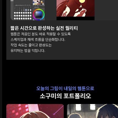
짧은 시간으로 완성하는 실전 퀄리티
웹툰은 처음인 분도 바로 적용할 수 있도록
스케치업과 채색 흐름을 단순화합니다.
작업 속도는 줄이고 완성도는
유지하는 법을 익힙니다.
오늘의 그림이 내일의 웹툰으로
소구미의 포트폴리오