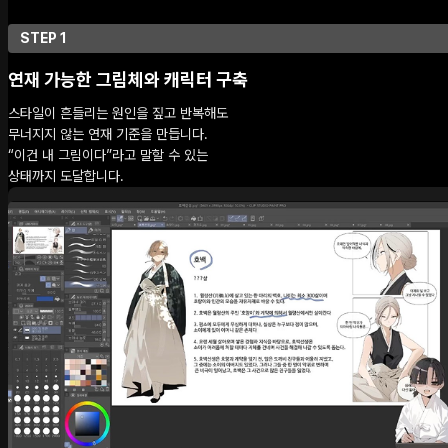
STEP 1
연재 가능한 그림체와 캐릭터 구축
스타일이 흔들리는 원인을 짚고 반복해도
무너지지 않는 연재 기준을 만듭니다.
“이건 내 그림이다”라고 말할 수 있는
상태까지 도달합니다.