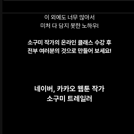
이 외에도 너무 많아서
미처 다 담지 못한 노하우!
소구미 작가의 온라인 클래스 수강 후
전부 여러분의 것으로 만들어 보세요!
네이버, 카카오 웹툰 작가
소구미 트레일러