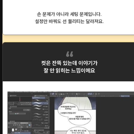
손 문제가 아니라 세팅 문제입니다.
설정만 바꿔도 선 퀄리티는 달라져요.
컷은 잔뜩 있는데 이야기가
잘 안 읽히는 느낌이에요