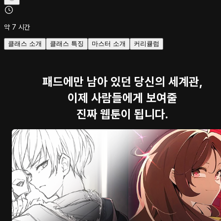
약 7 시간
클래스 소개
클래스 특징
마스터 소개
커리큘럼
패드에만 남아 있던 당신의 세계관,
이제 사람들에게 보여줄
진짜 웹툰이 됩니다.