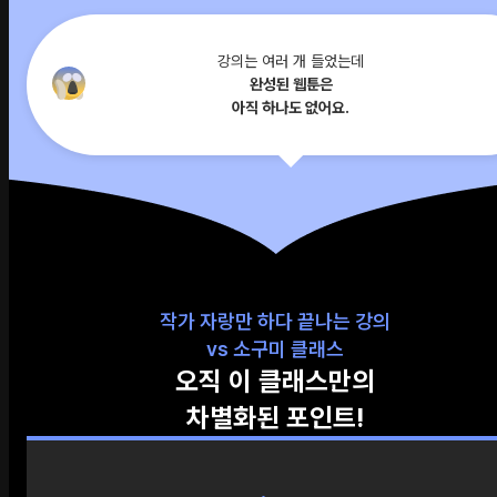
강의는 여러 개 들었는데
완성된 웹툰은
아직 하나도 없어요.
작가 자랑만 하다 끝나는 강의
vs 소구미 클래스
오직 이 클래스만의
차별화된 포인트!