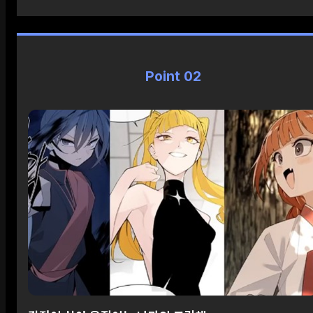
Point 02