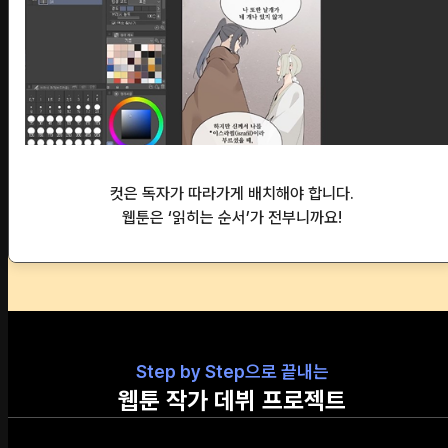
컷은 독자가 따라가게 배치해야 합니다.
웹툰은 ‘읽히는 순서’가 전부니까요!
Step by Step으로 끝내는
웹툰 작가 데뷔 프로젝트