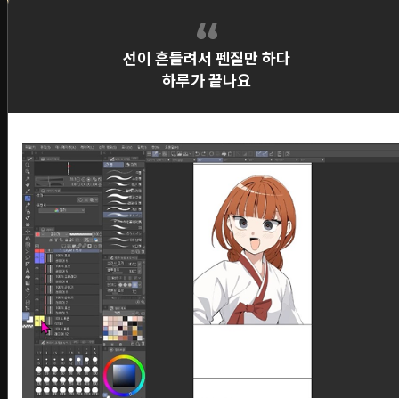
선이 흔들려서 펜질만 하다
하루가 끝나요