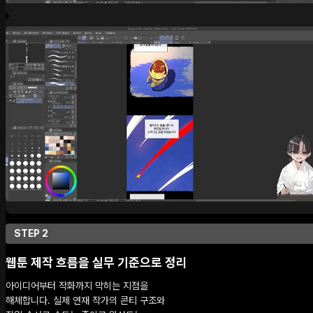
STEP 2
웹툰 제작 흐름을 실무 기준으로 정리
아이디어부터 작화까지 막히는 지점을
해체합니다. 실제 연재 작가의 콘티 구조와