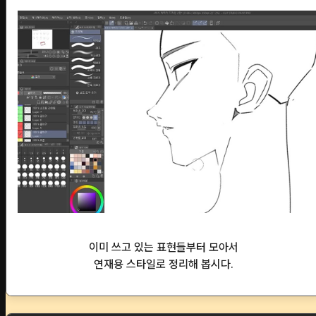
이미 쓰고 있는 표현들부터 모아서
연재용 스타일로 정리해 봅시다.