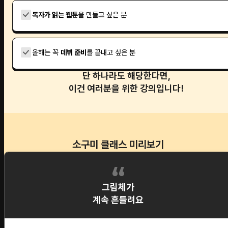
독자가 읽는 웹툰
을 만들고 싶은 분
올해는 꼭
데뷔 준비
를 끝내고 싶은 분
단 하나라도 해당한다면,
이건 여러분을 위한 강의입니다!
소구미 클래스 미리보기
그림체가
계속 흔들려요