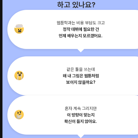
하고 있나요?
웹툰학과는 비용 부담도 크고
정작 데뷔에 필요한 건
언제 배우는지 모르겠어요.
같은 툴을 쓰는데
왜 내 그림은 웹툰처럼
보이지 않을까요?
혼자 계속 그리지만
이 방향이 맞는지
확신이 들지 않아요.