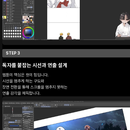
STEP 3
독자를 붙잡는 시선과 연출 설계
웹툰의 핵심은 컷의 힘입니다.
시선을 멈추게 하는 구도와
장면 전환을 통해 스크롤을 멈추지 못하는
연출 감각을 체득합니다.