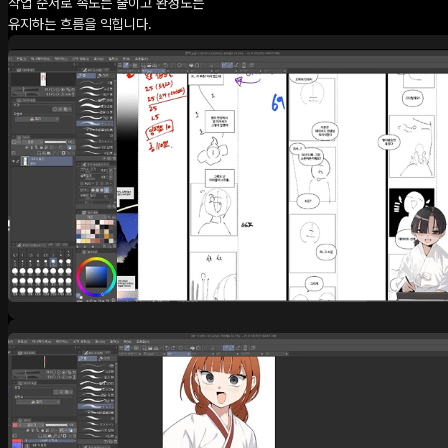
작업 순서로 속도는 줄이고 완성도는
유지하는 흐름을 익힙니다.