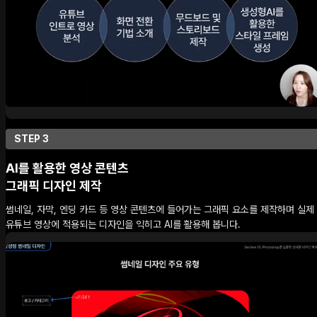
STEP 3
AI를 활용한 영상 콘텐츠
그래픽 디자인 제작
썸네일, 자막, 엔딩 카드 등 영상 콘텐츠에 들어가는 그래픽 요소를 제작하며 실제
유튜브 영상에 적용되는 디자인을 익히고 AI를 활용해 봅니다.