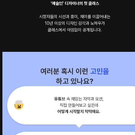
‘예술인’ 디자이너의 첫 클래스
시청자들의 시선과 흥미, 재미를 이끌어내는
10년 이상의 디자인 감각과 노하우가
클래스에서 아낌없이 공개됩니다.
여러분 혹시 이런
고민을
하고 있나요?
유튜브
속 재밌는 자막과 모션,
직접 만들어보고 싶은데
어떻게 시작할지 막막해요.