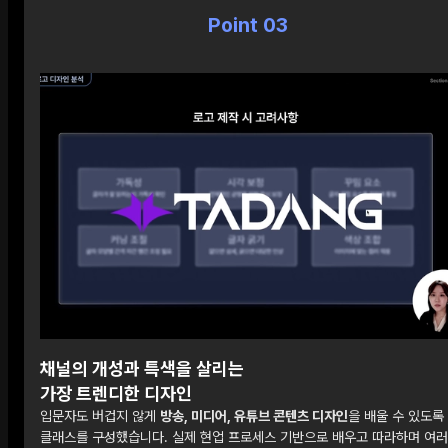
Point 03
채널의 개성과 특색을 살리는
가장 트렌디한 디자인
입문자도 버겁지 않게
방송, 미디어, 유튜브 콘텐츠 디자인
을 배울 수 있도록
클래스를 구성했습니다. 실제 현업 프로세스 기반으로 배우고 따라하며 여러