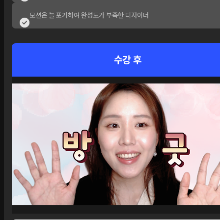
모션은 늘 포기하여 완성도가 부족한 디자이너
수강 후