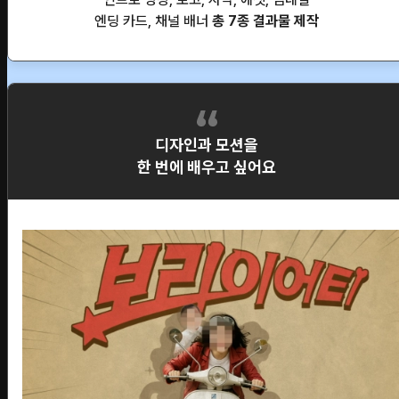
엔딩 카드, 채널 배너
총 7종 결과물 제작
디자인과 모션을
한 번에 배우고 싶어요