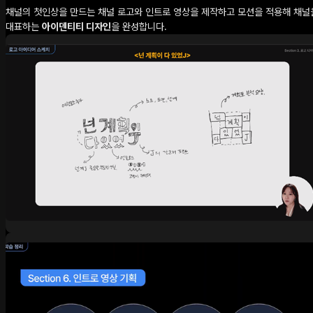
채널의 첫인상을 만드는 채널 로고와 인트로 영상을 제작하고 모션을 적용해 채널
대표하는
아이덴티티 디자인
을 완성합니다.