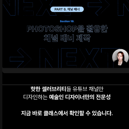
핫한 셀러브리티
들 유튜브 채널만
디자인하는
예술인 디자이너만의 전문성
지금 바로 클래스에서 확인할 수 있습니다.