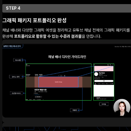
STEP 4
그래픽 패키지 포트폴리오 완성
채널 배너와 다양한 그래픽 에셋을 정리하고 유튜브 채널 전체의 그래픽 패키지를
완성해
포트폴리오로 활용할 수 있는 수준과 결과물
을 만듭니다.