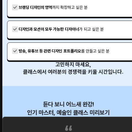
브랜딩 디자인의 영역
까지 확장하고 싶은 분
디자인과 모션이 모두 가능한
디자이너
가 되고 싶은 분
방송, 유튜브 등 관련 디자인
포트폴리오
를 만들고 싶은 분
고민하지 마세요,
클래스에서 여러분의 경쟁력을 키울 시간입니다.
듣다 보니 어느새 완강!
인기 마스터, 예술인 클래스 미리보기