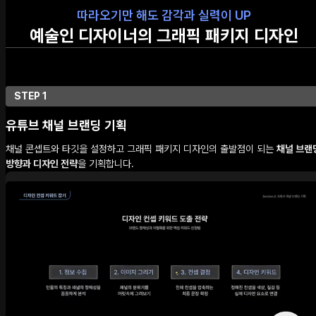
따라오기만 해도 감각과 실력이 UP
예술인 디자이너의 그래픽 패키지 디자인
STEP 1
유튜브 채널 브랜딩 기획
채널 콘셉트와 타깃을 설정하고 그래픽 패키지 디자인의 출발점이 되는
채널 브랜
방향과 디자인 전략
을 기획합니다.