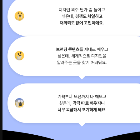
디자인 외주 단가 좀 높이고
싶은데,
경쟁도 치열하고
재의뢰도 없어 고민이에요.
브랜딩 콘텐츠
를 제대로 배우고
싶은데, 체계적으로 디자인을
알려주는 곳을 찾기 어려워요.
기획부터 모션까지 다 해보고
싶은데,
각각 따로 배우자니
너무 복잡해서 포기하게 돼요.