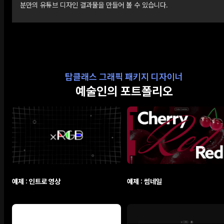
분만의 유튜브 디자인 결과물을 만들어 볼 수 있습니다.
탑클래스 그래픽 패키지 디자이너
예술인의 포트폴리오
예제 : 인트로 영상
예제 : 썸네일