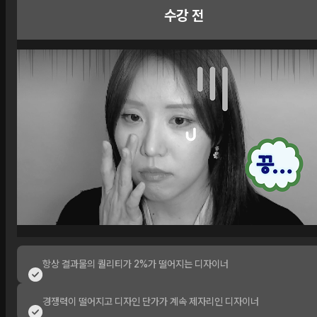
수강 전
항상 결과물의 퀄리티가 2%가 떨어지는 디자이너
경쟁력이 떨어지고 디자인 단가가 계속 제자리인 디자이너