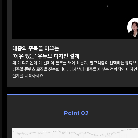
대중의 주목을 이끄는
‘이유 있는’ 유튜브 디자인 설계
왜 이 디자인에 이 컬러와 폰트를 써야 하는지,
알고리즘이 선택하는 유튜브
비주얼 콘텐츠 로직을 전수
합니다. 이제부터 대중들이 찾는 전략적인 디자인
설계를 시작하세요.
Point 02