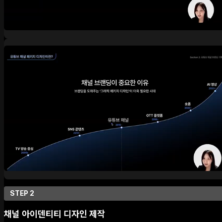
STEP 2
채널 아이덴티티 디자인 제작