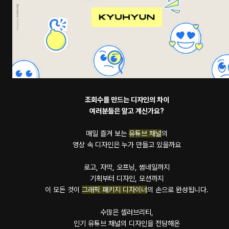
조회수를 만드는 디자인의 차이
여러분들은 알고 계신가요?
매일 즐겨 보는
유튜브 채널
의
영상 속 디자인은 누가 만들고 있을까요
로고, 자막, 오프닝, 썸네일까지
기획부터 디자인, 모션까지
이 모든 것이
그래픽 패키지 디자이너
의 손으로 완성됩니다.
수많은 셀러브리티,
인기 유튜브 채널의 디자인을 전담해온