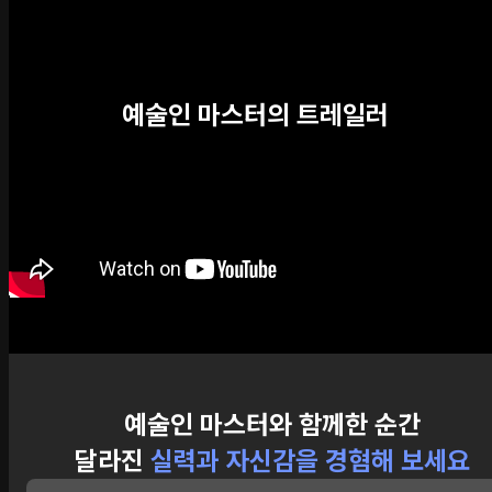
예술인 마스터의 트레일러
예술인 마스터와 함께한 순간
달라진
실력과 자신감을 경혐해 보세요