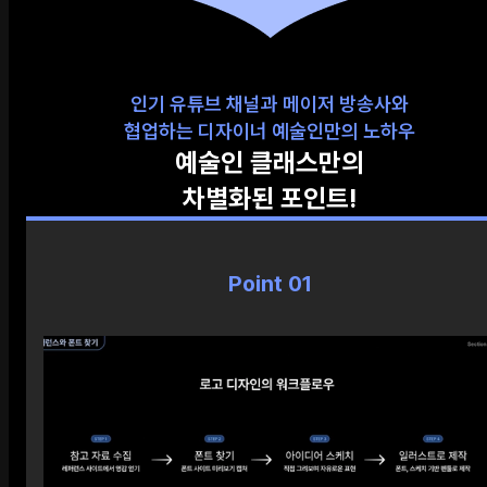
인기 유튜브 채널과 메이저 방송사와
협업하는 디자이너 예술인만의 노하우
예술인 클래스만의
차별화된 포인트!
Point 01