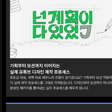
기획부터 모션까지 이어지는
실제 유튜브 디자인 제작 프로세스
포토샵 따로, 에펙 따로 배우느라 흐름이 끊기셨나요? 기획부터 모션 적용까
지 실제 제작 프로세스를 그대로 가져왔습니다. 디자인부터 모션까지 하나의
완성된 패키지를 뽑아내는 실무 프로세스를 배우게 됩니다.