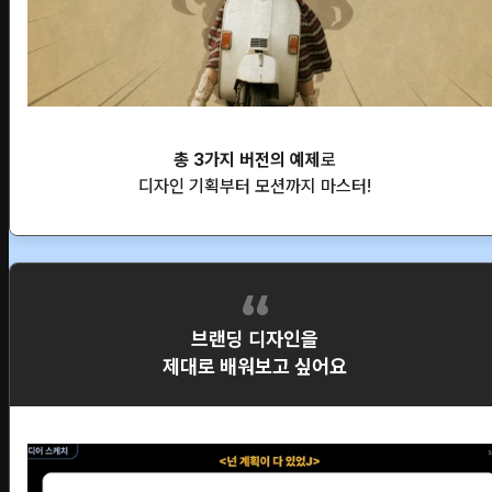
총 3가지 버전의 예제
로
디자인 기획부터 모션까지 마스터!
브랜딩 디자인을
제대로 배워보고 싶어요