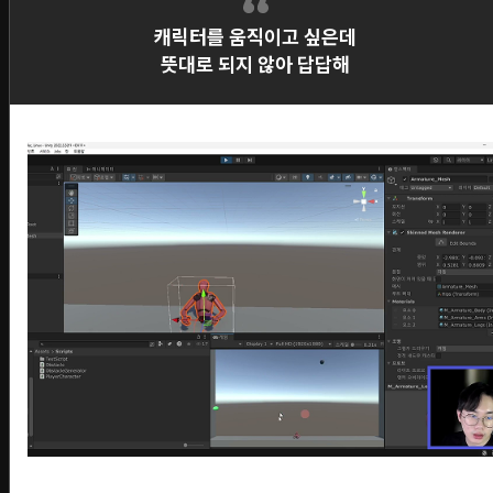
캐릭터를 움직이고 싶은데
뜻대로 되지 않아 답답해