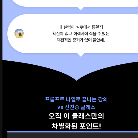
내 실력이 실무에서 통할지
확신이 없고
이력서에 적을 수 있는
객관적인 증거가 없어 불안해.
프롬프트 나열로 끝나는 강의
vs 선진송 클래스
오직 이 클래스만의
차별화된 포인트!