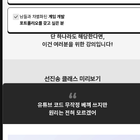
남들과 차별화된
게임 개발
포트폴리오를 갖고 싶은 분
단 하나라도 해당한다면,
이건 여러분을 위한 강의입니다!
선진송 클래스 미리보기
유튜브 코드 무작정 베껴 쓰지만
원리는 전혀 모르겠어