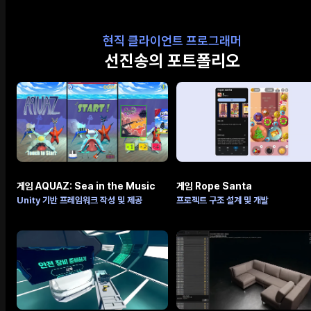
현직 클라이언트 프로그래머
선진송의 포트폴리오
게임 AQUAZ: Sea in the Music
게임 Rope Santa
Unity 기반 프레임워크 작성 및 제공
프로젝트 구조 설계 및 개발