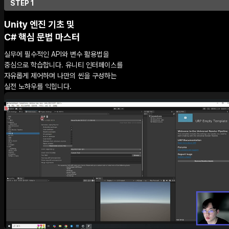
STEP 1
Unity 엔진 기초 및
C# 핵심 문법 마스터
실무에 필수적인 API와 변수 활용법을
중심으로 학습합니다. 유니티 인터페이스를
자유롭게 제어하며 나만의 씬을 구성하는
실전 노하우를 익힙니다.