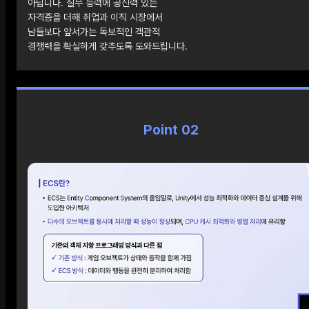
아닙니다. 실무 능력에 공신력 있는
자격증을 더해 취업과 이직 시장에서
남들보다 앞서가는 독보적인 객관적
경쟁력을 확실하게 갖추도록 도와드립니다.
Point 02