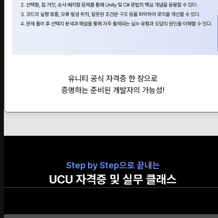
유니티 공식 자격증 한 장으로
증명하는 준비된 개발자의 가능성!
Step by Step으로 끝내는
UCU 자격증 및 실무 클래스