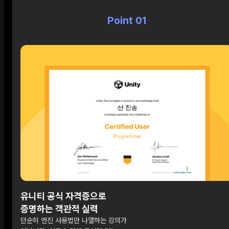
Point 01
유니티 공식 자격증으로
증명하는 객관적 실력
단순히 엔진 사용법만 나열하는 강의가