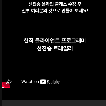
선진송 온라인 클래스 수강 후
전부 여러분의 것으로 만들어 보세요!
현직 클라이언트 프로그래머
선진송 트레일러