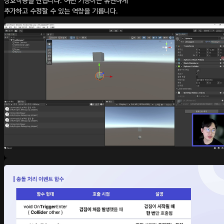
상호작용을 만듭니다. 어떤 기능이든 유연하게
추가하고 수정할 수 있는 역량을 기릅니다.