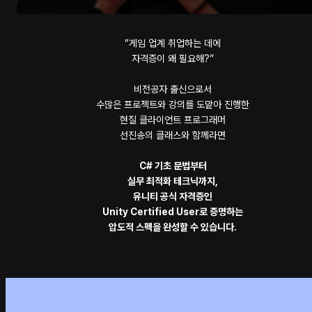
“게임 업계 취업하는 데에
자격증이 왜 필요해?”
비전공자 출신으로서
수많은 프로젝트와 강의를 도맡아 진행한
현질 클라이언트 프로그래머
선진송의 클래스와 함께라면
C# 기초 문법부터
실무 최적화 테크닉까지,
유니티 공식 자격증인
Unity Certified User로 증명하는
압도적 스펙을 완성할 수 있습니다.