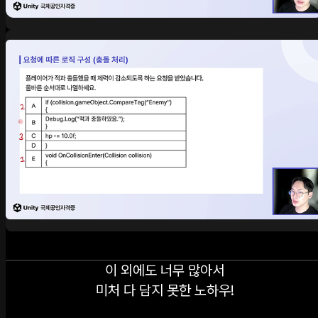
이 외에도 너무 많아서
미처 다 담지 못한 노하우!