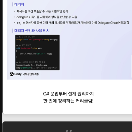
C# 문법부터 설계 원리까지
한 번에 정리하는 커리큘럼!