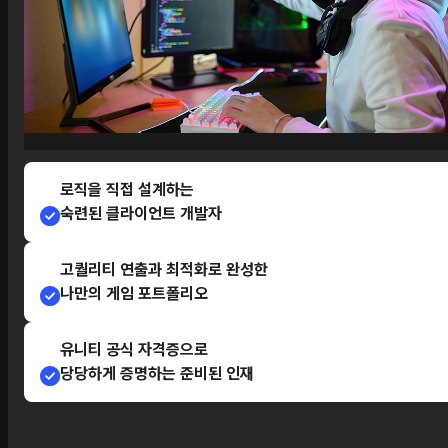
로직을 직접 설계하는
숙련된 클라이언트 개발자
고퀄리티 연출과 최적화로 완성한
나만의 게임 포트폴리오
유니티 공식 자격증으로
당당하게 증명하는 준비된 인재