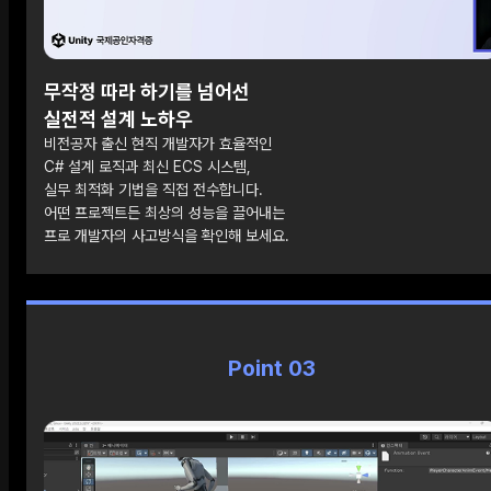
무작정 따라 하기를 넘어선
실전적 설계 노하우
비전공자 출신 현직 개발자가 효율적인
C# 설계 로직과 최신 ECS 시스템,
실무 최적화 기법을 직접 전수합니다.
어떤 프로젝트든 최상의 성능을 끌어내는
프로 개발자의 사고방식을 확인해 보세요.
Point 03