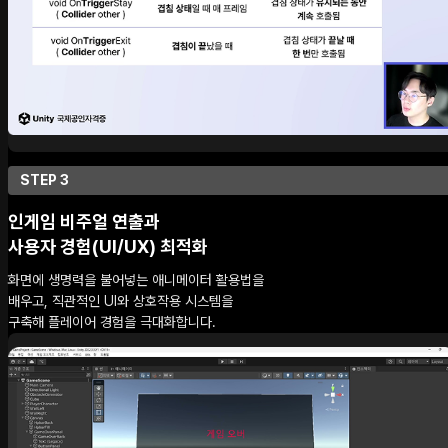
STEP 3
인게임 비주얼 연출과
사용자 경험(UI/UX) 최적화
화면에 생명력을 불어넣는 애니메이터 활용법을
배우고, 직관적인 UI와 상호작용 시스템을
구축해 플레이어 경험을 극대화합니다.