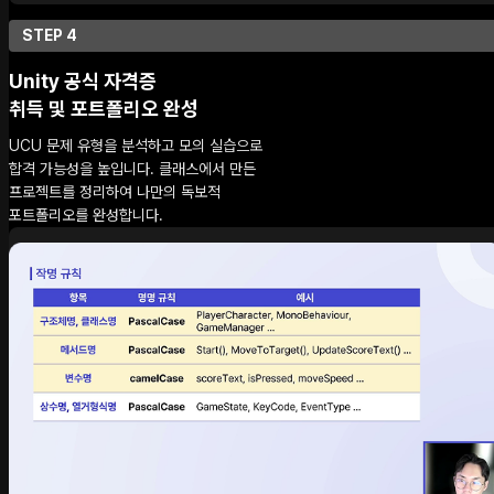
STEP 4
Unity 공식 자격증
취득 및 포트폴리오 완성
UCU 문제 유형을 분석하고 모의 실습으로
합격 가능성을 높입니다. 클래스에서 만든
프로젝트를 정리하여 나만의 독보적
포트폴리오를 완성합니다.