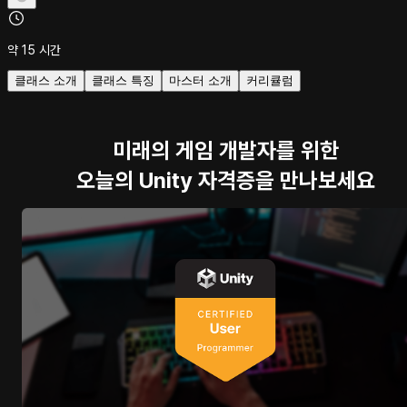
약 15 시간
클래스 소개
클래스 특징
마스터 소개
커리큘럼
미래의 게임 개발자를 위한
오늘의 Unity 자격증을 만나보세요