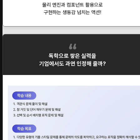
물리 엔진과 컴포넌트 활용으로
구현하는 생동감 넘치는 액션!
독학으로 쌓은 실력을
기업에서도 과연 인정해 줄까?