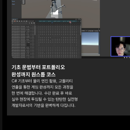
기초 문법부터 포트폴리오
완성까지 원스톱 코스
C# 기초부터 물리 엔진 활용, 고퀄리티
연출을 통한 게임 완성까지 모든 과정을
한 번에 해결합니다. 수강 완료 후 바로
실무 현장에 투입될 수 있는 탄탄한 실전형
개발자로서의 기반을 완벽하게 다집니다.