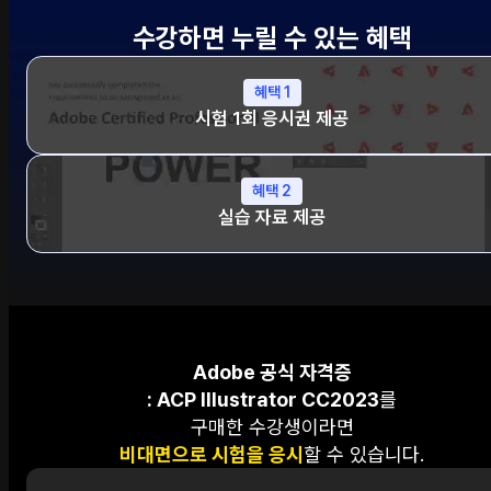
수강하면 누릴 수 있는 혜택
혜택 1
시험 1회 응시권 제공
혜택 2
실습 자료 제공
Adobe 공식 자격증
: ACP Illustrator CC2023
를
구매한 수강생이라면
비대면으로 시험을 응시
할 수 있습니다.