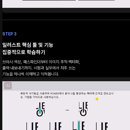
STEP 3
일러스트 핵심 툴 및 기능
집중적으로 학습하기
브러시·색상, 패스파인더부터 이미지 추적·벡터화,
출력·내보내기까지. 시험과 실무에서 자주 쓰는
기능을 하나씩 이해하고 익혀봅니다.