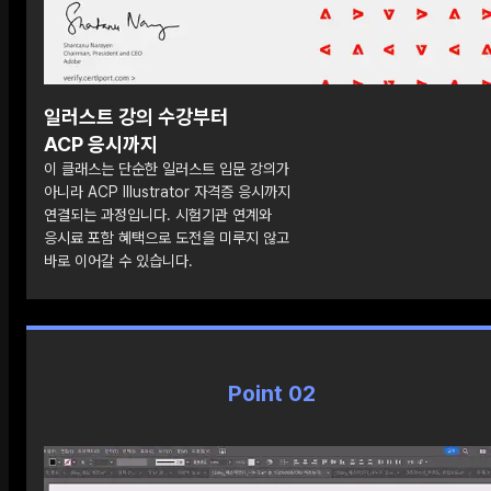
일러스트 강의 수강부터
ACP 응시까지
이 클래스는 단순한 일러스트 입문 강의가
아니라 ACP Illustrator 자격증 응시까지
연결되는 과정입니다. 시험기관 연계와
응시료 포함 혜택으로 도전을 미루지 않고
바로 이어갈 수 있습니다.
Point 02