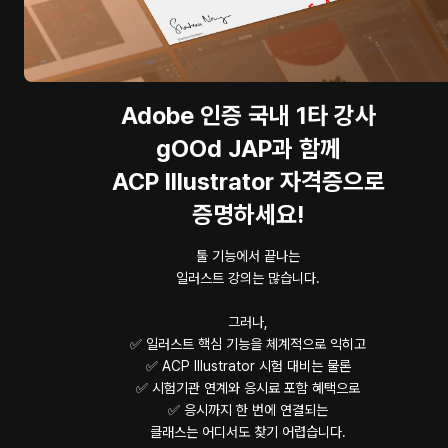
Adobe 인증 국내 1타 강사
gOOd JAP과 함께
ACP Illustrator 자격증으로
증명하세요!
툴 기능에서 끝나는
일러스트 강의는 많습니다.
그러나,
✅ 일러스트 핵심 기능을 체계적으로 익히고
✅ ACP Illustrator 시험 대비는 물론
✅ 시험기관 연계와 응시료 포함 혜택으로
✅ 응시까지 한 번에 연결되는
클래스는 어디서도 찾기 어렵습니다.