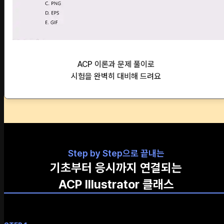
ACP 이론과 문제 풀이로
시험을 완벽히 대비해 드려요
Step by Step으로 끝내는
기초부터 응시까지 연결되는
ACP Illustrator 클래스