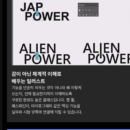
감이 아닌 체계적 이해로
배우는 일러스트
기능을 단순히 외우는 것이 아니라 왜 이렇게
쓰는지, 언제 필요한지까지 이해하도록
구성된 완성도 높은 클래스입니다. 펜 툴,
패스파인더, 타이포그래피 같은 핵심 기능을
실무와 시험 양쪽에 연결해 익힐 수 있습니다.