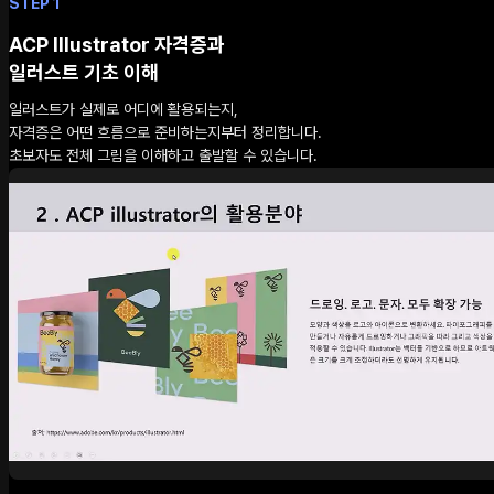
STEP 1
ACP Illustrator 자격증과
일러스트 기초 이해
일러스트가 실제로 어디에 활용되는지,
자격증은 어떤 흐름으로 준비하는지부터 정리합니다.
초보자도 전체 그림을 이해하고 출발할 수 있습니다.