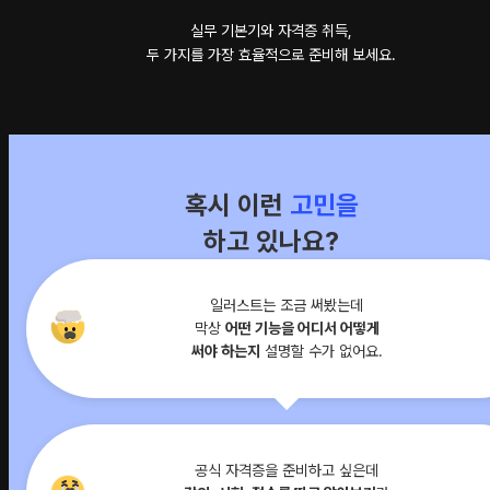
실무 기본기와 자격증 취득,
두 가지를 가장 효율적으로 준비해 보세요.
혹시 이런
고민을
하고 있나요?
일러스트는 조금 써봤는데
막상
어떤 기능을 어디서 어떻게
써야 하는지
설명할 수가 없어요.
공식 자격증을 준비하고 싶은데