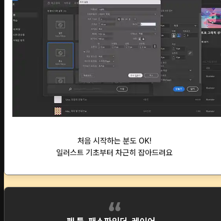
처음 시작하는 분도 OK!
일러스트 기초부터 차근히 잡아드려요