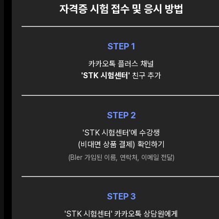
자격증 시험 접수 및 응시 방법
STEP 1
카카오톡 플러스 채널
'STK 시험센터'
친구 추가
STEP 2
'STK 시험센터'에 수강생
(비대면 상품 결제) 확인하기
(Bler 가입된 이름, 연락처, 이메일 전달)
STEP 3
'STK 시험센터' 카카오톡 상담원에게