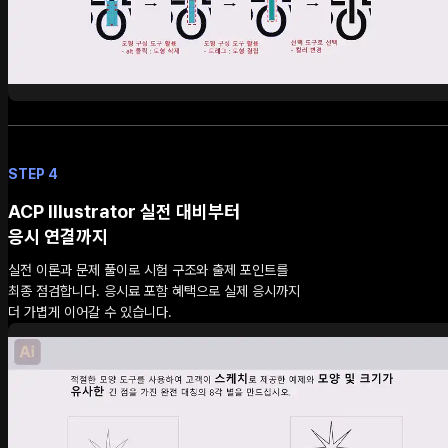
STEP 4
ACP Illustrator 실전 대비부터
응시 연결까지
실전 이론과 문제 풀이로 시험 구조와 출제 포인트를
최종 점검합니다. 응시료 포함 혜택으로 실제 응시까지
더 가볍게 이어갈 수 있습니다.