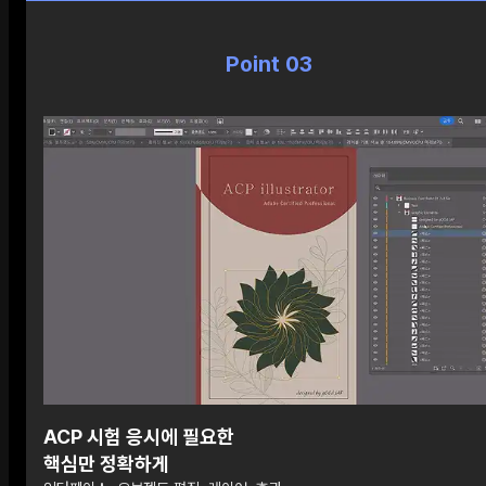
Point 03
ACP 시험 응시에 필요한
핵심만 정확하게