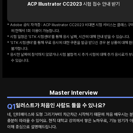
ACP Illustrator CC2023
시험 접수 안내 받기
Adobe 공식 자격증 : ACP Illustrator CC2023 비대면 시험 서비스는 클래스 구
에 한해서 1회 이용이 가능합니다.
시험 일정은 'STK 시험센터'를 통해 응시 날짜, 시간에 대해 안내 받을 수 있습니다.
'STK 시험센터'를 통해 무료 응시에 대한 쿠폰을 발급 받으신 경우 본 상품에 대해 
불가합니다.
응시한 날짜에 참석하지 않았거나 시험 불합격 시 추가 시험에 대해 추가 응시료가 부
수 있습니다.
Master Interview
Q1
일러스트가 처음인 사람도 들을 수 있나요?
네, 인터페이스와 도형 그리기부터 차근차근 시작하기 때문에 처음 배우시는 
충분히 따라올 수 있어요. 현직 대학교 강의에서 쌓은 노하우로, 기능 암기가 
이해 중심으로 설명해드립니다.