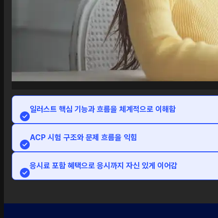
일러스트 핵심 기능과 흐름을 체계적으로 이해함
ACP 시험 구조와 문제 흐름을 익힘
응시료 포함 혜택으로 응시까지 자신 있게 이어감