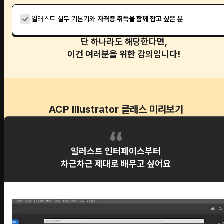
일러스트 실무 기본기와
자격증 취득을 함께 잡고 싶은 분
단 하나라도 해당한다면,
이건 여러분을 위한 강의입니다!
ACP Illustrator 클래스 미리보기
일러스트 인터페이스부터
차근차근 제대로 배우고 싶어요