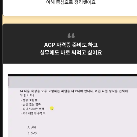
이해 중심으로 정리했어요
ACP 자격증 준비도 하고
실무에도 바로 써먹고 싶어요