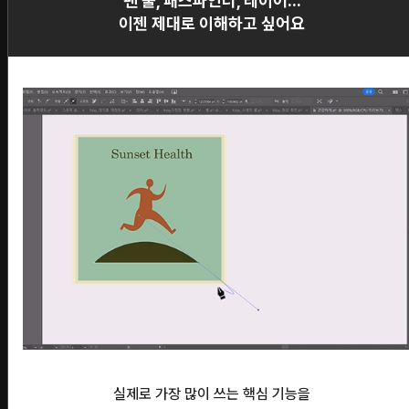
펜 툴, 패스파인더, 레이어...
이젠 제대로 이해하고 싶어요
실제로 가장 많이 쓰는 핵심 기능을