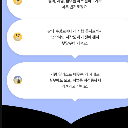
강의, 시험, 접수를 따로 알아보기
가
너무 번거로워요.
강의 수강료에다가 시험 응시료까지
생각하면
시작도 하기 전에 괜히
부담
부터 커져요.
기왕 일러스트 배우는 거 제대로
실무에도 쓰고, 취업용 자격증까지
가져가고 싶어요.