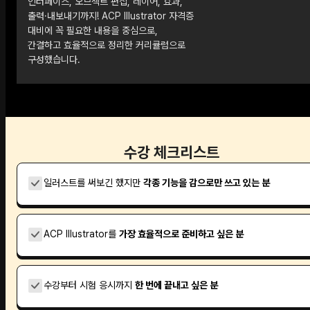
인터페이스, 오브젝트 편집, 레이어, 효과,
출력·내보내기까지! ACP Illustrator 자격증
대비에 꼭 필요한 내용을 중심으로,
간결하고 효율적으로 정리한 커리큘럼으로
구성했습니다.
수강 체크리스트
일러스트를 써보긴 했지만
각종 기능을 감으로만 쓰고 있는 분
ACP Illustrator를
가장 효율적으로 준비하고 싶은 분
수강부터 시험 응시까지
한 번에 끝내고 싶은 분