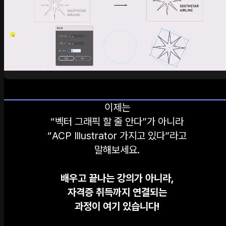
이제는
“벡터 그래픽 할 줄 안다”가 아니라
“ACP Illustrator 가지고 있다”라고
말해보세요.
배우고 끝나는 강의가 아니라,
자격증 취득까지 연결되는
과정이 여기 있습니다!