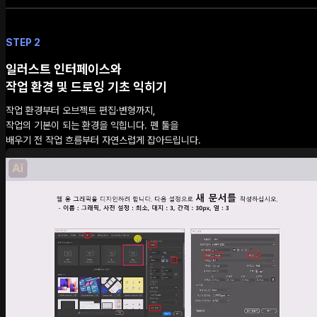
STEP 2
일러스트 인터페이스와
작업 환경 및 드로잉 기초 익히기
작업 환경부터 오브젝트 편집·변형까지,
작업의 기본이 되는 환경을 익힙니다. 펜 툴을
배우기 전 작업 흐름부터 자연스럽게 잡아드립니다.