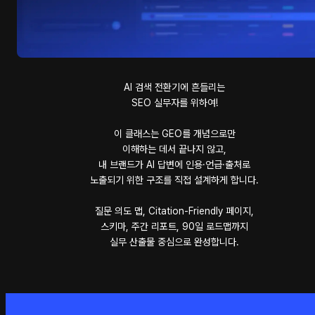
AI 검색 전환기에 흔들리는
SEO 실무자를 위하여!
이 클래스는 GEO를 개념으로만
이해하는 데서 끝나지 않고,
내 브랜드가 AI 답변에 인용·언급·출처로
노출되기 위한 구조를 직접 설계하게 합니다.
질문 의도 맵, Citation-Friendly 페이지,
스키마, 주간 리포트, 90일 로드맵까지
실무 산출물 중심으로 완성합니다.