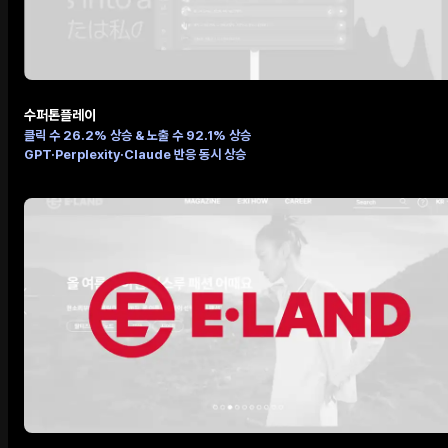
수퍼톤플레이
클릭 수 26.2% 상승 & 노출 수 92.1% 상승
GPT·Perplexity·Claude 반응 동시 상승