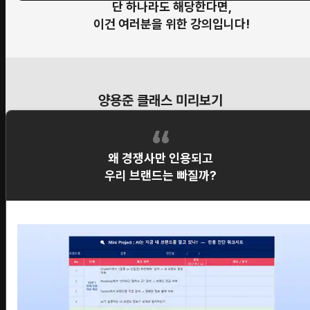
단 하나라도 해당한다면,
이건 여러분을 위한 강의입니다!
양용준 클래스 미리보기
왜 경쟁사만 인용되고
우리 브랜드는 빠질까?