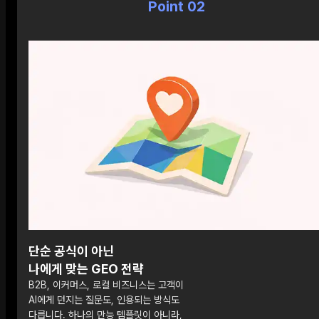
Point 02
단순 공식이 아닌
나에게 맞는 GEO 전략
B2B, 이커머스, 로컬 비즈니스는 고객이
AI에게 던지는 질문도, 인용되는 방식도
다릅니다. 하나의 만능 템플릿이 아니라,