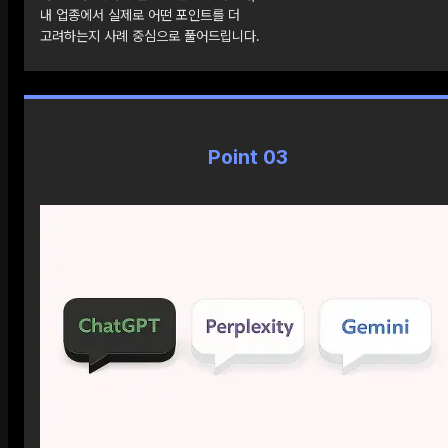
내 업종에서 실제로 어떤 포인트를 더
고려하는지 사례 중심으로 풀어드립니다.
Point 03