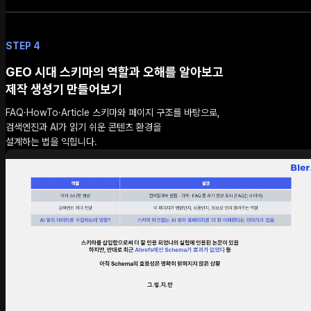
STEP 4
GEO 시대 스키마의 역할과 오해를 알아보고
제작 생성기 만들어보기
FAQ·HowTo·Article 스키마와 페이지 구조를 바탕으로,
검색엔진과 AI가 읽기 쉬운 콘텐츠 환경을
설계하는 법을 익힙니다.