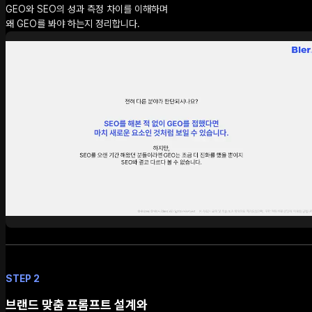
GEO와 SEO의 성과 측정 차이를 이해하며
왜 GEO를 봐야 하는지 정리합니다.
STEP 2
브랜드 맞춤 프롬프트 설계와