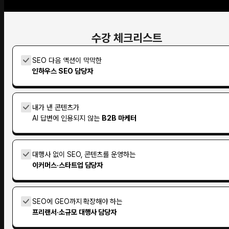
수강 체크리스트
SEO 다음 액션이 막막한
인하우스 SEO 담당자
내가 낸 콘텐츠가
AI 답변에 인용되지 않는
B2B 마케터
대행사 없이 SEO, 콘텐츠를 운영하는
이커머스·스타트업 담당자
SEO에 GEO까지 확장해야 하는
프리랜서·소규모 대행사 담당자