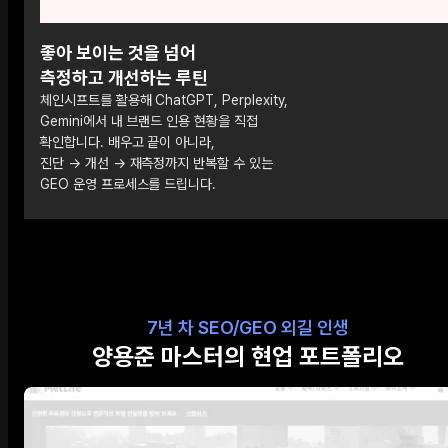
좋아 보이는 것을 넘어
측정하고 개선하는 루틴
체인시프트를 활용해 ChatGPT, Perplexity,
Gemini에서 내 브랜드 인용 현황을 직접
확인합니다. 배우고 끝이 아니라,
진단 → 개선 → 재측정까지 반복할 수 있는
GEO 운영 프로세스를 드립니다.
7년 차 SEO/GEO 외길 인생
양용준 마스터의 현업 포트폴리오