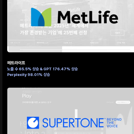
메트라이프
노출 수 65.5% 상승 & GPT 176.47% 상승
Perplexity 98.01% 상승