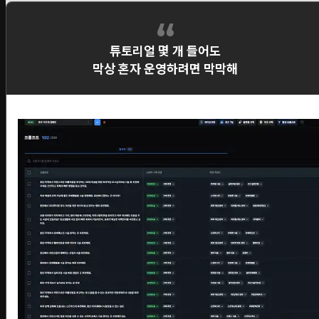
튜토리얼 몇 개 들어도
막상 혼자 운영하려면 막막해