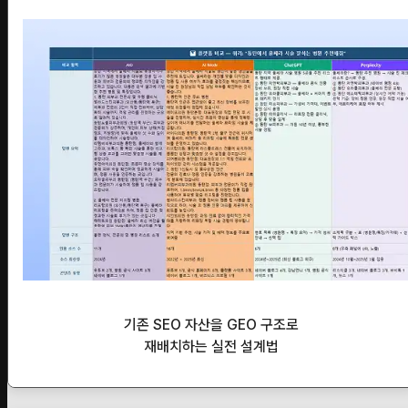
기존 SEO 자산을 GEO 구조로
재배치하는 실전 설계법