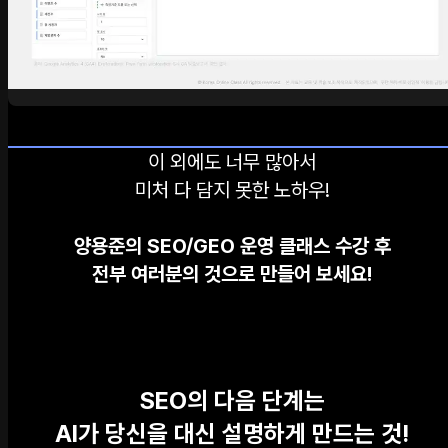
이 외에도 너무 많아서
미처 다 담지 못한 노하우!
양용준의 SEO/GEO 운영 클래스 수강 후
전부 여러분의 것으로 만들어 보세요!
SEO의 다음 단계는
AI가 당신을 대신 설명하게 만드는 것!