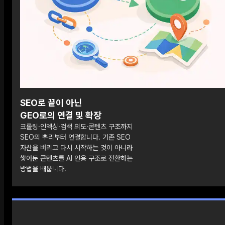
SEO로 끝이 아닌
GEO로의 연결 및 확장
크롤링·인덱싱·검색 의도·콘텐츠 구조까지
SEO의 뿌리부터 연결합니다. 기존 SEO
자산을 버리고 다시 시작하는 것이 아니라
쌓아둔 콘텐츠를 AI 인용 구조로 전환하는
방법을 배웁니다.