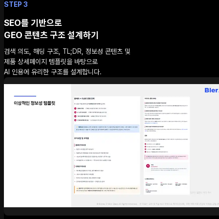
STEP 3
SEO를 기반으로
GEO 콘텐츠 구조 설계하기
검색 의도, 해딩 구조, TL;DR, 정보성 콘텐츠 및
제품 상세페이지 템플릿을 바탕으로
AI 인용에 유리한 구조를 설계합니다.