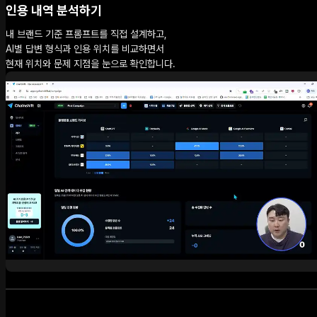
인용 내역 분석하기
내 브랜드 기준 프롬프트를 직접 설계하고,
AI별 답변 형식과 인용 위치를 비교하면서
현재 위치와 문제 지점을 눈으로 확인합니다.