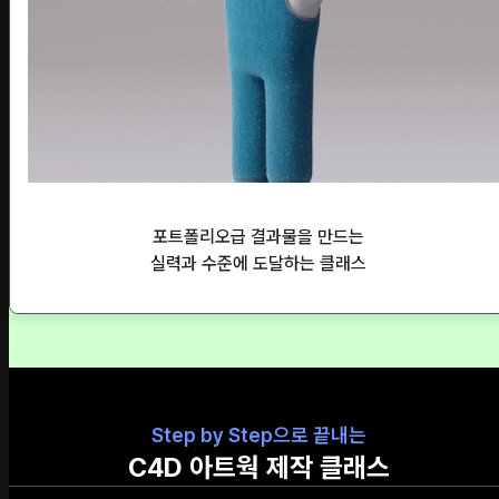
포트폴리오급 결과물을 만드는
실력과 수준에 도달하는 클래스
Step by Step으로 끝내는
C4D 아트웍 제작 클래스