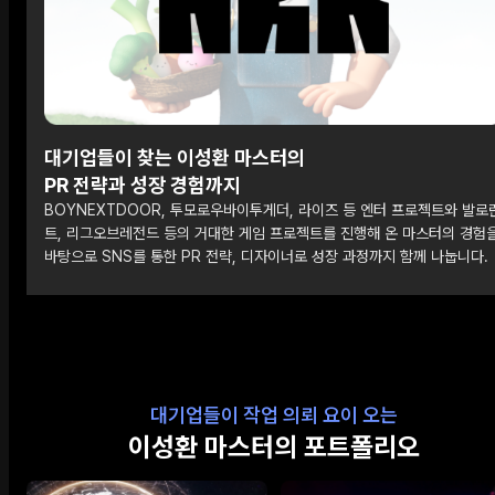
대기업들이 찾는 이성환 마스터의
PR 전략과 성장 경험까지
BOYNEXTDOOR, 투모로우바이투게더, 라이즈 등 엔터 프로젝트와 발로
트, 리그오브레전드 등의 거대한 게임 프로젝트를 진행해 온 마스터의 경험
바탕으로 SNS를 통한 PR 전략, 디자이너로 성장 과정까지 함께 나눕니다.
대기업들이 작업 의뢰 요이 오는
이성환 마스터의 포트폴리오