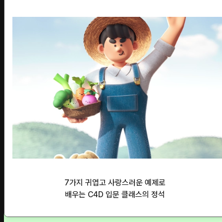
7가지 귀엽고 사랑스러운 예제로
배우는 C4D 입문 클래스의 정석