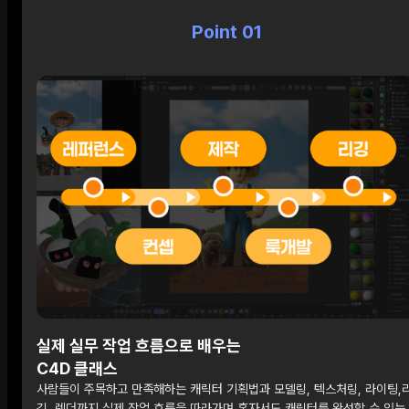
Point 01
실제 실무 작업 흐름으로 배우는
C4D 클래스
사람들이 주목하고 만족해하는 캐릭터 기획법과 모델링, 텍스처링, 라이팅,
깅, 렌더까지 실제 작업 흐름을 따라가며 혼자서도 캐릭터를 완성할 수 있는