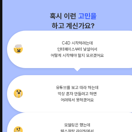
혹시 이런
고민을
하고 계신가요?
C4D 시작하려는데
인터페이스부터 낯설어서
어떻게 시작해야 할지 모르겠어요
유튜브를 보고 따라 하는데
막상 혼자 만들려고 하면
어려워서 못하겠어요
모델링은 했는데
텍스처랑 라이팅에서