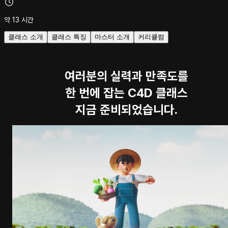
약 13 시간
클래스 소개
클래스 특징
마스터 소개
커리큘럼
여러분의 실력과 만족도를
한 번에 잡는 C4D 클래스
지금 준비되었습니다.