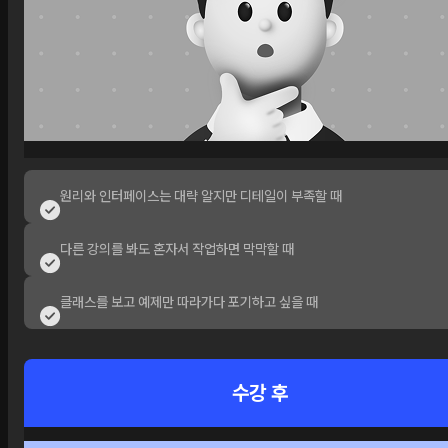
원리와 인터페이스는 대략 알지만 디테일이 부족할 때
다른 강의를 봐도 혼자서 작업하면 막막할 때
클래스를 보고 예제만 따라가다 포기하고 싶을 때
수강 후