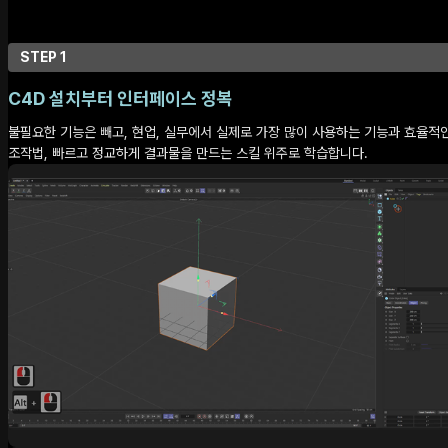
STEP 1
C4D 설치부터 인터페이스 정복
불필요한 기능은 빼고, 현업, 실무에서 실제로 가장 많이 사용하는 기능과 효율적
조작법, 빠르고 정교하게 결과물을 만드는 스킬 위주로 학습합니다.