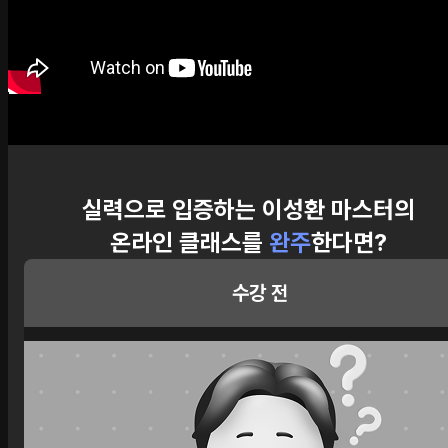
실력으로 입증하는 이성환 마스터의
온라인 클래스를
완주
한다면?
수강 전