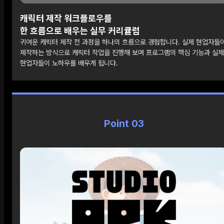
캐릭터 제작 워크플로우를
한 흐름으로 배우는 실무 커리큘럼
귀여운 캐릭터 제작 전 과정을 하나의 흐름으로 경험합니다. 실제 현업자들
제작하는 방식으로 캐릭터 작업을 진행해 보며 프로그램의 핵심 기능과 실제
현업자들이 노하우를 배우게 됩니다.
Point 03