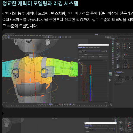
정교한 캐릭터 모델링과 리깅 시스템
강아지와 농부 캐릭터 모델링, 텍스처링, 애니메이션을 통해 10년 이상의 전문가
C4D 노하우를 배웁니다. 털 구현부터 정교한 리깅까지 실무 수준의 테크닉을 익
고 수준에 도달합니다.