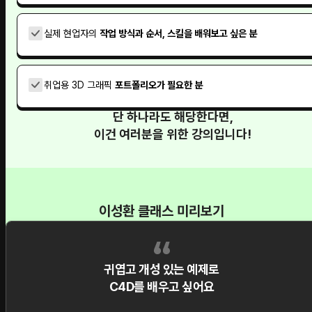
실제 현업자의
작업 방식과 순서, 스킬을 배워보고 싶은 분
취업용 3D 그래픽
포트폴리오가 필요한 분
단 하나라도 해당한다면,
이건 여러분을 위한 강의입니다!
이성환 클래스 미리보기
귀엽고 개성 있는 예제로
C4D를 배우고 싶어요