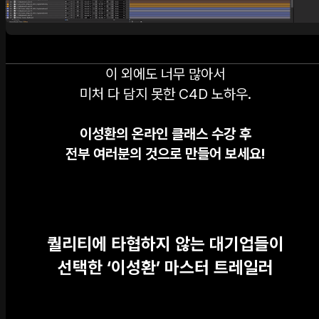
이 외에도 너무 많아서
미처 다 담지 못한 C4D 노하우.
이성환의 온라인 클래스 수강 후
전부 여러분의 것으로 만들어 보세요!
퀄리티에 타협하지 않는 대기업들이
선택한 ‘이성환’ 마스터 트레일러