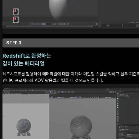
STEP 3
Redshift로 완성하는
깊이 있는 메터리얼
레드시프트를 활용하여 메터리얼에 대한 이해와 페인팅 스킬을 익히고 실무 기준
렌더링 프로세스와 AOV 활용법과 팁을 내 것으로 만듭니다.