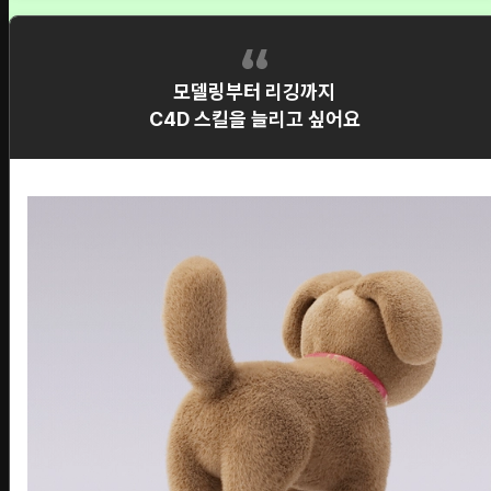
모델링부터 리깅까지
C4D 스킬을 늘리고 싶어요