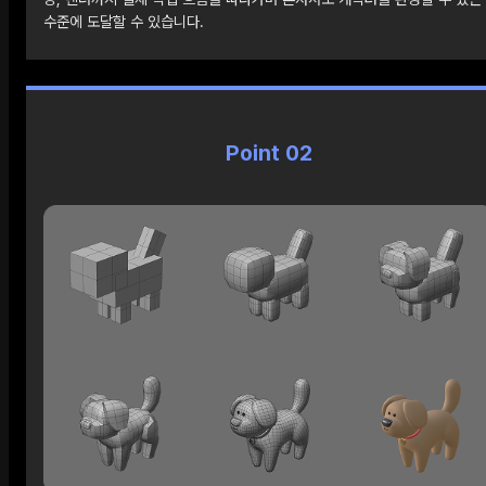
수준에 도달할 수 있습니다.
Point 02