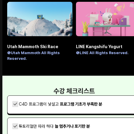
Utah Mammoth Ski Race
LINE Kangshifu Yogurt
@Utah Mammoth All Rights
@LINE All Rights Reserved.
Reserved.
수강 체크리스트
C4D 프로그램이 낯설고
프로그램 기초가 부족한 분
튜토리얼만 따라 하다
늘 멈추거나 포기한 분