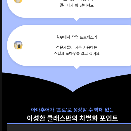
퀄리티가 확 떨어져요
실무에서 작업 프로세스와
전문가들이 자주 사용하는
스킬과 노하우를 알고 싶어요
아마추어가 '프로'로 성장할 수 밖에 없는
이성환 클래스만의 차별화 포인트