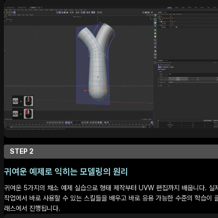
STEP 2
귀여운 예제로 익히는 모델링의 원리
귀여운 5가지의 채소 예제 실습으로 형태 제작부터 UVW 편집까지 배웁니다. 실
작업에서 바로 사용할 수 있는 스킬들을 배우고 바로 응용 가능한 수준의 학습이 
래스에서 진행됩니다.