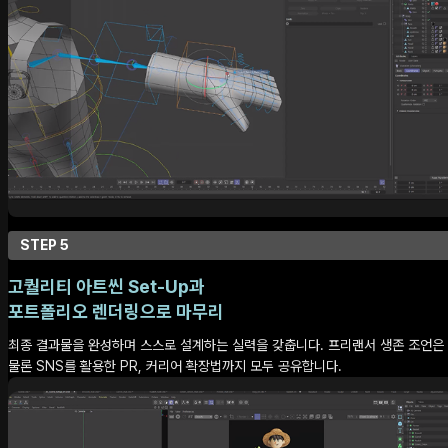
STEP 5
고퀄리티 아트씬 Set-Up과
포트폴리오 렌더링으로 마무리
최종 결과물을 완성하며 스스로 설계하는 실력을 갖춥니다. 프리랜서 생존 조언은
물론 SNS를 활용한 PR, 커리어 확장법까지 모두 공유합니다.