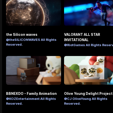
the Silicon waves
VALORANT ALL STAR
@theSILICONWAVES All Rights
INVITATIONAL
Reserved.
@RiotGames All Rights Reser
BBNEXDO - Family Animation
Olive Young Delight Project
@KOZEntertainment All Rights
@CJ OliveYoung All Rights
Reserved.
Reserved.