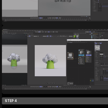
STEP 4