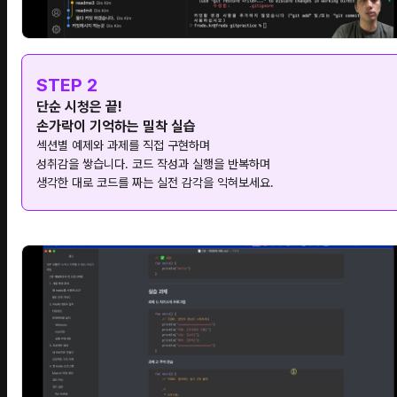
STEP 2
단순 시청은 끝!
손가락이 기억하는 밀착 실습
섹션별 예제와 과제를 직접 구현하며
성취감을 쌓습니다. 코드 작성과 실행을 반복하며
생각한 대로 코드를 짜는 실전 감각을 익혀보세요.