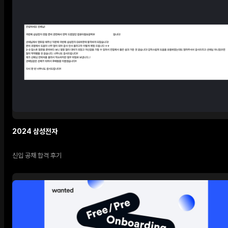
2024 삼성전자
신입 공채 합격 후기