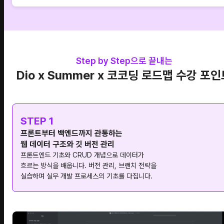
Step by Step으로 끝내는
Dio x Summer x 코코딩 로드맵 수강 포
STEP 1
프론트부터 백엔드까지 관통하는
웹 데이터 구조와 깃 버전 관리
프론트엔드 기초와 CRUD 개념으로 데이터가
흐르는 방식을 배웁니다. 버전 관리, 브랜치 전략을
실습하며 실무 개발 프로세스의 기초를 다집니다.