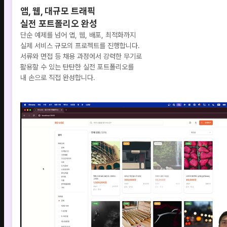
앱, 웹, 대규모 트래픽
실전 포트폴리오 완성
단순 예제를 넘어 앱, 웹, 배포, 최적화까지
실제 서비스 규모의 프로젝트를 진행합니다.
서류와 면접 등 채용 과정에서 강력한 무기로
활용할 수 있는 탄탄한 실전 포트폴리오를
내 손으로 직접 완성합니다.