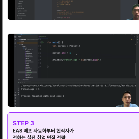
STEP 3
EAS 배포 자동화부터 현직자가
전하는 실전 취업 면접 전략