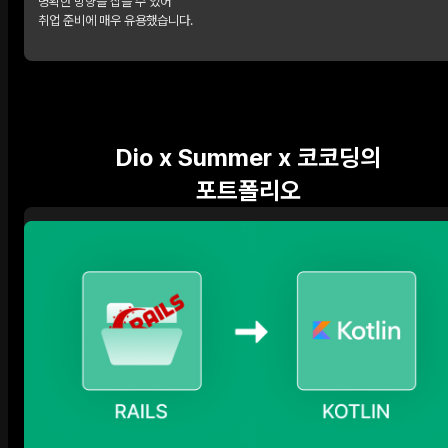
명확한 방향을 잡을 수 있어
취업 준비에 매우 유용했습니다.
Dio x Summer x 코코딩의
포트폴리오