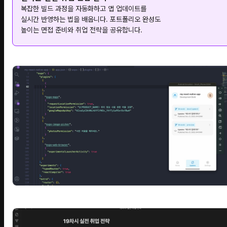
복잡한 빌드 과정을 자동화하고 앱 업데이트를
실시간 반영하는 법을 배웁니다. 포트폴리오 완성도
높이는 면접 준비와 취업 전략을 공유합니다.