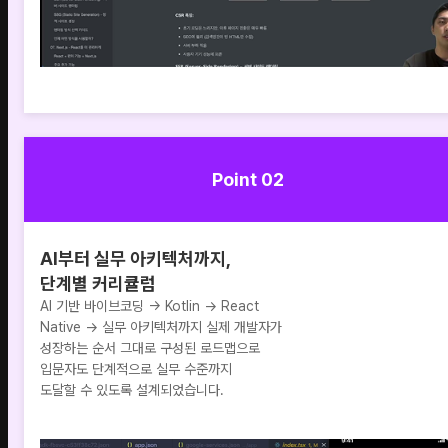
Point 02
AI부터 실무 아키텍처까지,
단계별 커리큘럼
AI 기반 바이브코딩 → Kotlin → React
Native → 실무 아키텍처까지 실제 개발자가
성장하는 순서 그대로 구성된 로드맵으로
입문자도 단계적으로 실무 수준까지
도달할 수 있도록 설계되었습니다.