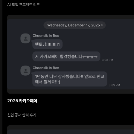
AI 도입 프로젝트 리드
2025 카카오페이
신입 공채 합격 후기