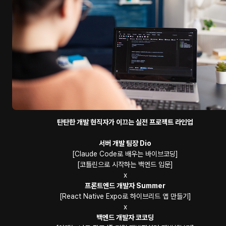
탄탄한 개발 현직자가 이끄는 실전 프로젝트 라인업
서버 개발 팀장 Dio
[Claude Code로 배우는 바이브코딩]
[코틀린으로 시작하는 백엔드 입문]
x
프론트엔드 개발자 Summer
[React Native Expo로 하이브리드 앱 만들기]
x
백엔드 개발자 코코딩