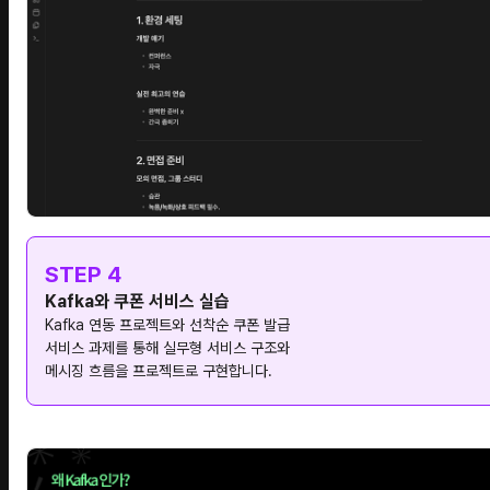
STEP 4
Kafka와 쿠폰 서비스 실습
Kafka 연동 프로젝트와 선착순 쿠폰 발급
서비스 과제를 통해 실무형 서비스 구조와
메시징 흐름을 프로젝트로 구현합니다.