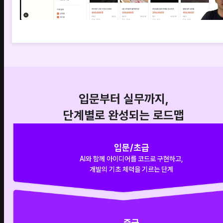
입문부터 실무까지,
단계별로 완성되는 로드맵
입문/초급
AI와 함께 아이디어를 코드로 구현하고,
개발의 기초 체력을 기르는 단계
중급