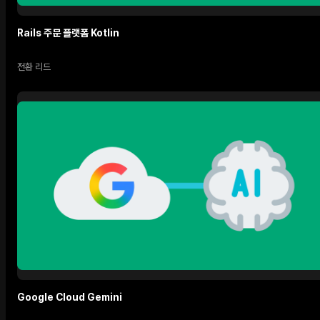
Rails 주문 플랫폼 Kotlin
전환 리드
Google Cloud Gemini