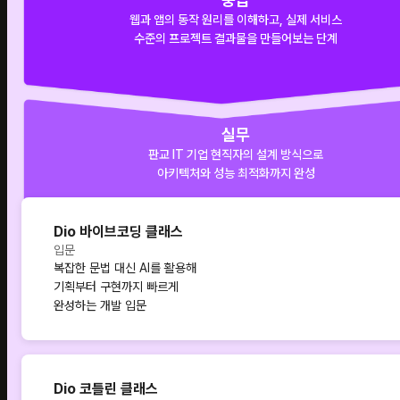
웹과 앱의 동작 원리를 이해하고, 실제 서비스
수준의 프로젝트 결과물을 만들어보는 단계
실무
판교 IT 기업 현직자의 설계 방식으로
아키텍처와 성능 최적화까지 완성
Dio 바이브코딩 클래스
입문
복잡한 문법 대신 AI를 활용해
기획부터 구현까지 빠르게
완성하는 개발 입문
Dio 코틀린 클래스