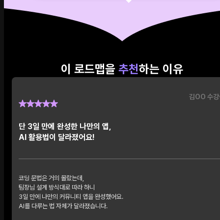
이 로드맵을
추천
하는 이유
김OO 수강
단 3일 만에 완성한 나만의 앱,
AI 활용법이 달라졌어요!
코딩 문법은 거의 몰랐는데,
팀장님 설계 방식대로 따라 하니
3일 만에 나만의 커뮤니티 앱을 완성했어요.
AI를 다루는 법 자체가 달라졌습니다.