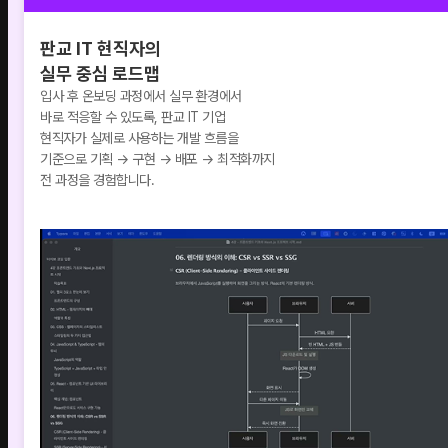
판교 IT 현직자의
실무 중심 로드맵
입사 후 온보딩 과정에서 실무 환경에서
바로 적응할 수 있도록, 판교 IT 기업
현직자가 실제로 사용하는 개발 흐름을
기준으로 기획 → 구현 → 배포 → 최적화까지
전 과정을 경험합니다.